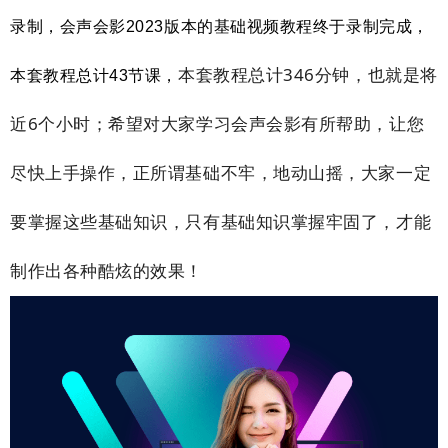
录制，会声会影2023版本的基础视频教程终于录制完成，
本套教程总计346分钟，也就是将
本套教程总计43节课，
近6个小时；希望对大家学习会声会影有所帮助，让您
尽快上手操作，正所谓基础不牢，地动山摇，大家一定
要掌握这些基础知识，只有基础知识掌握牢固了，才能
制作出各种酷炫的效果！