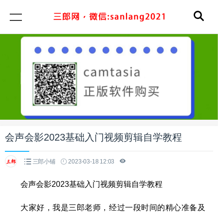
会声会影2023基础入门视频剪辑自学教程
三郎小铺
2023-03-18 12:03
会声会影2023基础入门视频剪辑自学教程
大家好，我是三郎老师，经过一段时间的精心准备及